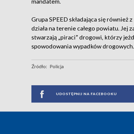
mandatem.
Grupa SPEED składająca się również z
działa na terenie całego powiatu. Jej 
stwarzają „piraci” drogowi, którzy je
spowodowania wypadków drogowych.
Źródło:
Policja
UDOSTĘPNIJ NA FACEBOOKU