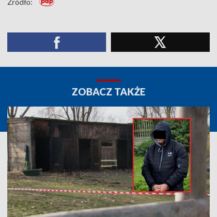
Źródło:
ZOBACZ TAKŻE