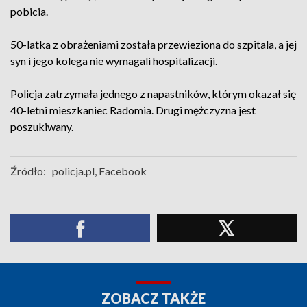
pobicia.
50-latka z obrażeniami została przewieziona do szpitala, a jej
syn i jego kolega nie wymagali hospitalizacji.
Policja zatrzymała jednego z napastników, którym okazał się
40-letni mieszkaniec Radomia. Drugi mężczyzna jest
poszukiwany.
Źródło:
policja.pl, Facebook
ZOBACZ TAKŻE