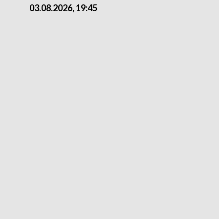
03.08.2026, 19:45
31.07.2026, 