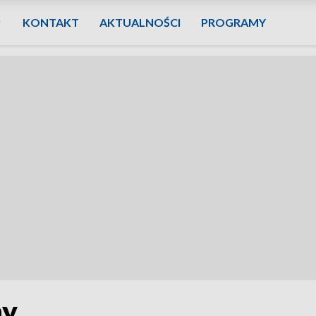
KONTAKT
AKTUALNOŚCI
PROGRAMY
ny