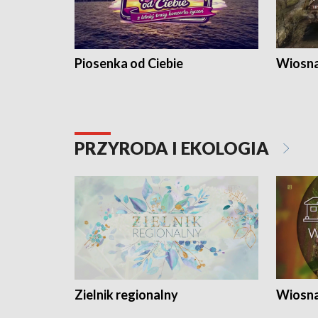
Piosenka od Ciebie
Wiosna
PRZYRODA I EKOLOGIA
Zielnik regionalny
Wiosna