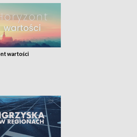
nt wartości