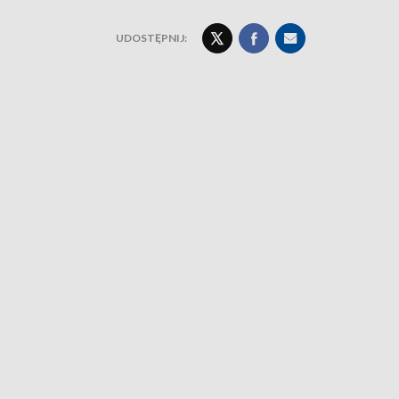
UDOSTĘPNIJ: