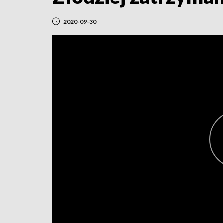
2020-09-30