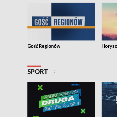
Gość Regionów
Horyzo
SPORT