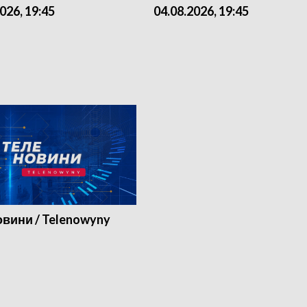
026, 19:45
04.08.2026, 19:45
вини / Telenowyny