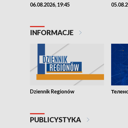
06.08.2026, 19:45
05.08.2
INFORMACJE
Dziennik Regionów
Телено
PUBLICYSTYKA