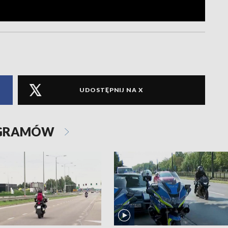
UDOSTĘPNIJ NA X
OGRAMÓW