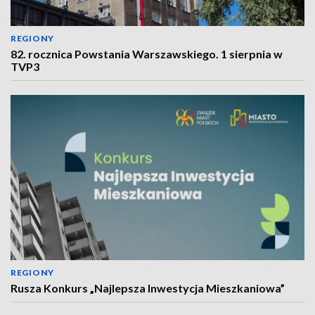
REGIONY
82. rocznica Powstania Warszawskiego. 1 sierpnia w
TVP3
REGIONY
Rusza Konkurs „Najlepsza Inwestycja Mieszkaniowa”