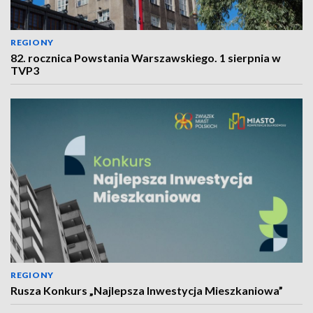
REGIONY
82. rocznica Powstania Warszawskiego. 1 sierpnia w
TVP3
REGIONY
Rusza Konkurs „Najlepsza Inwestycja Mieszkaniowa”