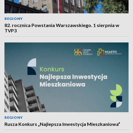
REGIONY
82. rocznica Powstania Warszawskiego. 1 sierpnia w
TVP3
REGIONY
Rusza Konkurs „Najlepsza Inwestycja Mieszkaniowa”