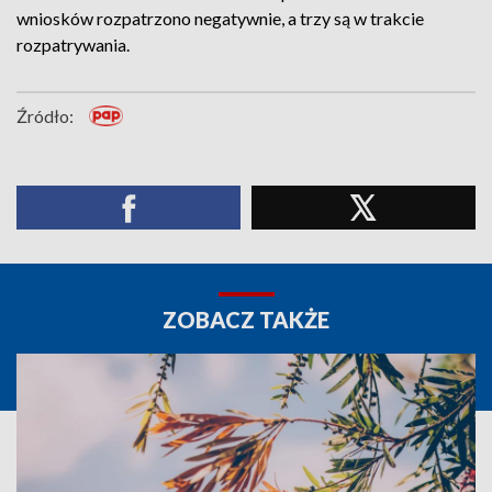
wniosków rozpatrzono negatywnie, a trzy są w trakcie
rozpatrywania.
Źródło:
ZOBACZ TAKŻE