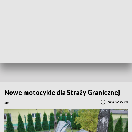
REGIONY
Nowe motocykle dla Straży Granicznej
2020-10-28
am