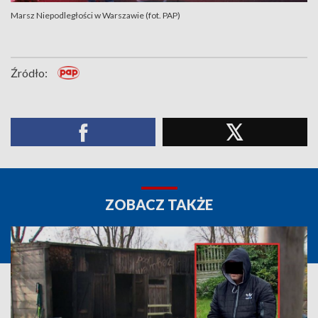
Marsz Niepodległości w Warszawie (fot. PAP)
Źródło:
ZOBACZ TAKŻE