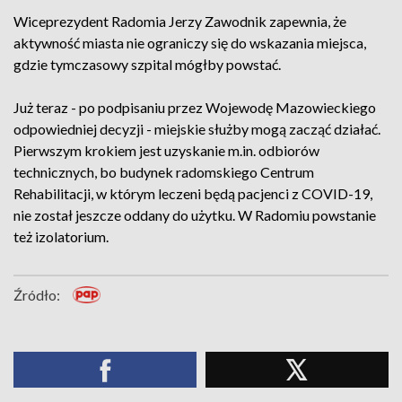
Wiceprezydent Radomia Jerzy Zawodnik zapewnia, że
aktywność miasta nie ograniczy się do wskazania miejsca,
gdzie tymczasowy szpital mógłby powstać.
Już teraz - po podpisaniu przez Wojewodę Mazowieckiego
odpowiedniej decyzji - miejskie służby mogą zacząć działać.
Pierwszym krokiem jest uzyskanie m.in. odbiorów
technicznych, bo budynek radomskiego Centrum
Rehabilitacji, w którym leczeni będą pacjenci z COVID-19,
nie został jeszcze oddany do użytku. W Radomiu powstanie
też izolatorium.
Źródło: