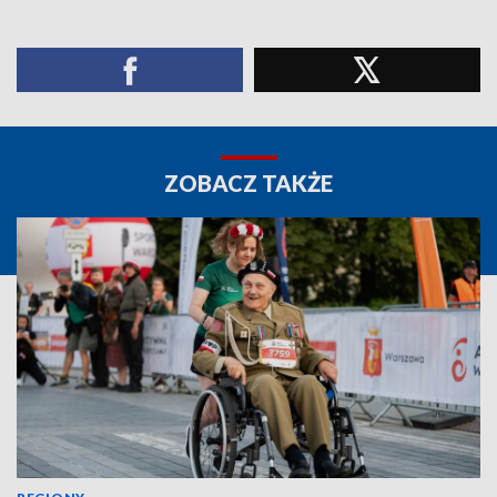
ZOBACZ TAKŻE