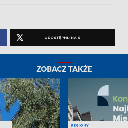
UDOSTĘPNIJ NA X
ZOBACZ TAKŻE
REGIONY