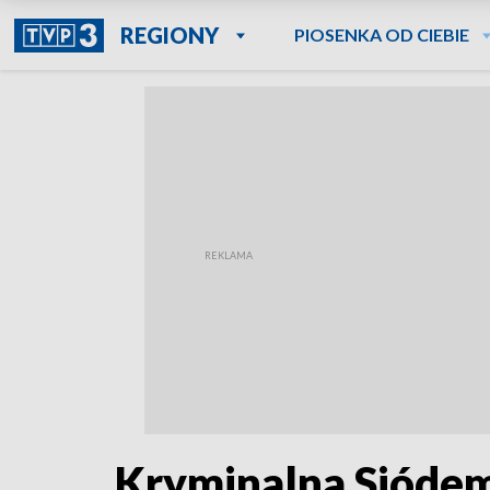
REGIONY
PIOSENKA OD CIEBIE
Kryminalna Siódem