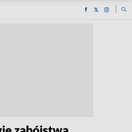
wie zabójstwa