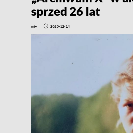
sprzed 26 lat
miv
2020-12-14