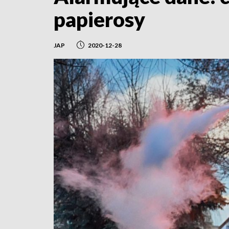
papierosy
JAP
2020-12-28