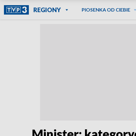
REGIONY
PIOSENKA OD CIEBIE
Minister: kategory