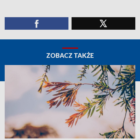
ZOBACZ TAKŻE