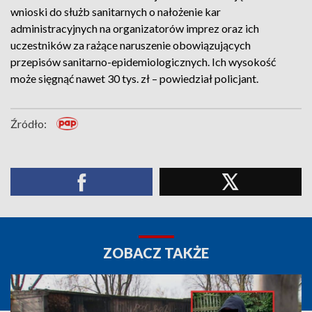
wnioski do służb sanitarnych o nałożenie kar
administracyjnych na organizatorów imprez oraz ich
uczestników za rażące naruszenie obowiązujących
przepisów sanitarno-epidemiologicznych. Ich wysokość
może sięgnąć nawet 30 tys. zł – powiedział policjant.
Źródło:
ZOBACZ TAKŻE