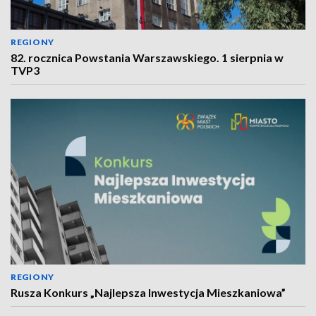
REGIONY
82. rocznica Powstania Warszawskiego. 1 sierpnia w
TVP3
REGIONY
Rusza Konkurs „Najlepsza Inwestycja Mieszkaniowa”