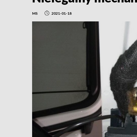
MS
2021-01-18