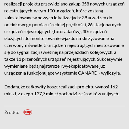
realizacji projektu przewidziano zakup 358 nowych urządzeń
rejestrujących, w tym 100 urządzeń, które zostaną
zainstalowane w nowych lokalizacjach: 39 urządzeń do
odcinkowego pomiaru średniej prędkości, 26 stacjonarnych
urządzeń rejestrujących (fotoradarów), 30 urządzeń
służących do monitorowanie wjazdu na skrzyżowanie na
czerwonym świetle, 5 urządzeń rejestrujących niestosowanie
się do sygnalizacji świetlnej na przejazdach kolejowych, a
także 11 przenośnych urządzeń rejestrujących. Sukcesywnie
wymieniane będą najstarsze i wyeksploatowane już
urządzenia funkcjonujące w systemie CANARD - wyliczyła.
Dodała, że całkowity koszt realizacji projektu wynosi 162
mln zł, z czego 137,7 mln zł pochodzi ze środków unijnych.
Źródło: