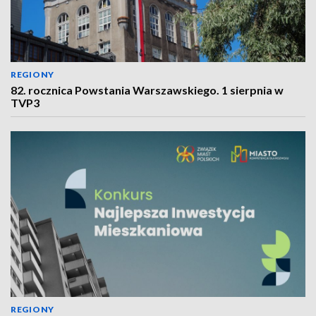
REGIONY
82. rocznica Powstania Warszawskiego. 1 sierpnia w
TVP3
REGIONY