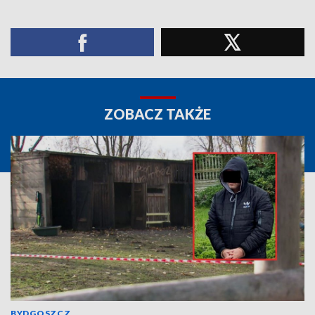
ZOBACZ TAKŻE
BYDGOSZCZ