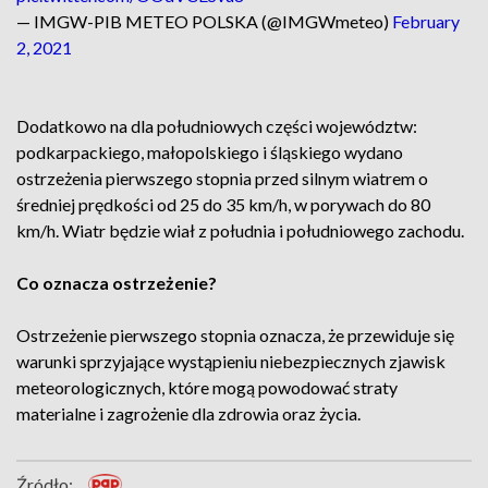
— IMGW-PIB METEO POLSKA (@IMGWmeteo)
February
2, 2021
Dodatkowo na dla południowych części województw:
podkarpackiego, małopolskiego i śląskiego wydano
ostrzeżenia pierwszego stopnia przed silnym wiatrem o
średniej prędkości od 25 do 35 km/h, w porywach do 80
km/h. Wiatr będzie wiał z południa i południowego zachodu.
Co oznacza ostrzeżenie?
Ostrzeżenie pierwszego stopnia oznacza, że przewiduje się
warunki sprzyjające wystąpieniu niebezpiecznych zjawisk
meteorologicznych, które mogą powodować straty
materialne i zagrożenie dla zdrowia oraz życia.
Źródło: