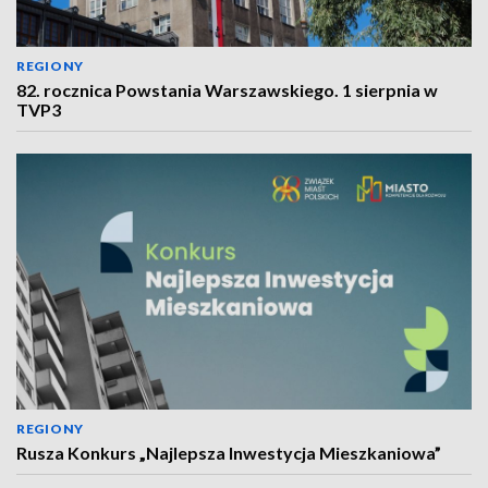
REGIONY
82. rocznica Powstania Warszawskiego. 1 sierpnia w
TVP3
REGIONY
Rusza Konkurs „Najlepsza Inwestycja Mieszkaniowa”