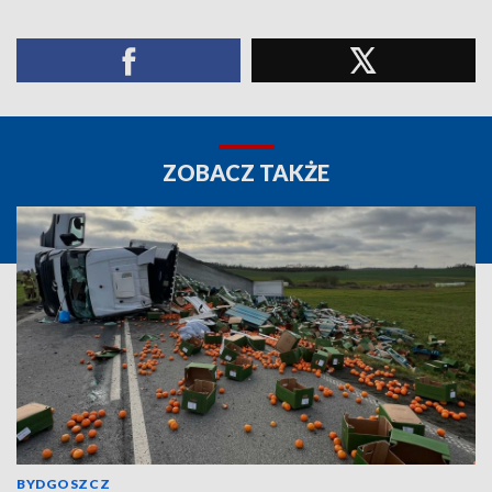
ZOBACZ TAKŻE
BYDGOSZCZ