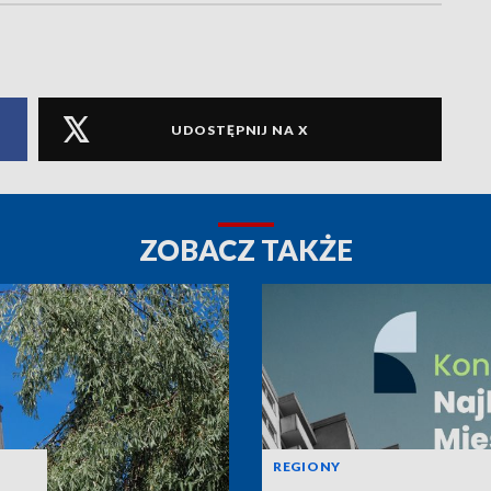
UDOSTĘPNIJ NA X
ZOBACZ TAKŻE
REGIONY