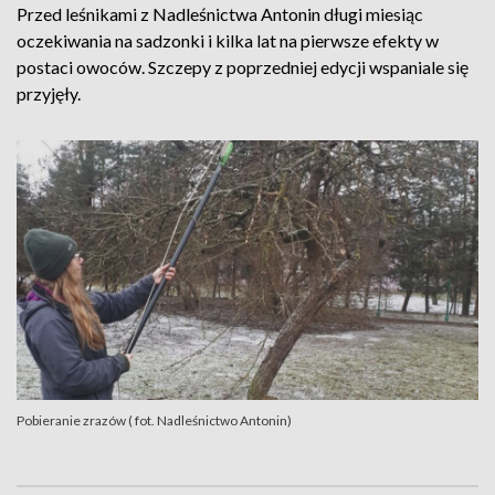
Przed leśnikami z Nadleśnictwa Antonin długi miesiąc
oczekiwania na sadzonki i kilka lat na pierwsze efekty w
postaci owoców. Szczepy z poprzedniej edycji wspaniale się
przyjęły.
Pobieranie zrazów ( fot. Nadleśnictwo Antonin)