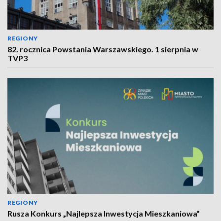
REGIONY
82. rocznica Powstania Warszawskiego. 1 sierpnia w
TVP3
REGIONY
Rusza Konkurs „Najlepsza Inwestycja Mieszkaniowa”