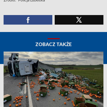
ZOBACZ TAKŻE