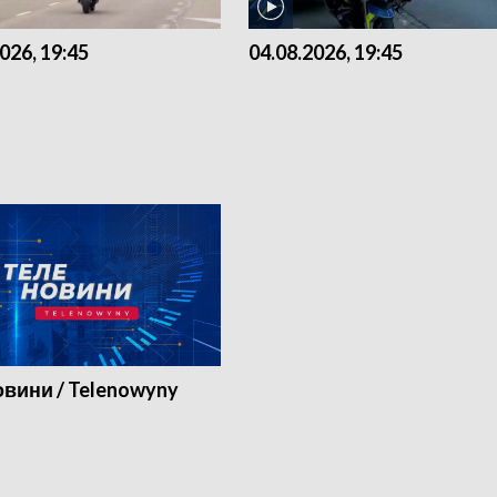
026, 19:45
04.08.2026, 19:45
вини / Telenowyny