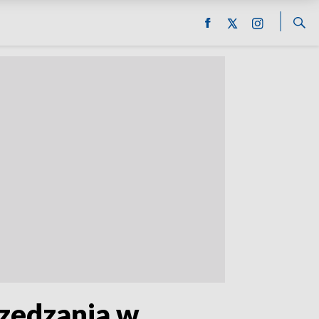
rzedzania w