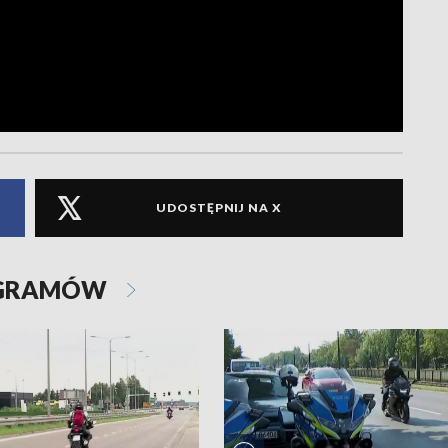
UDOSTĘPNIJ NA X
OGRAMÓW