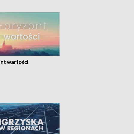
nt wartości