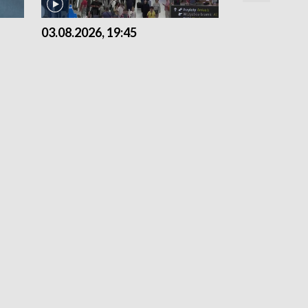
03.08.2026, 19:45
31.07.2026, 