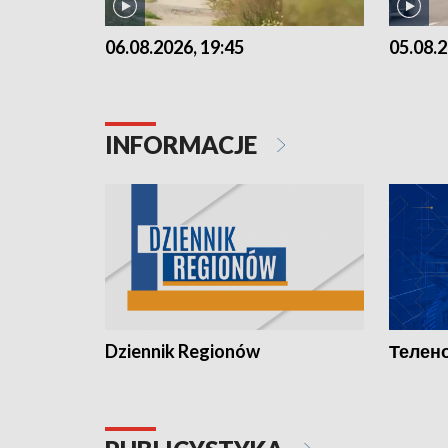
06.08.2026, 19:45
05.08.2
INFORMACJE
Dziennik Regionów
Телено