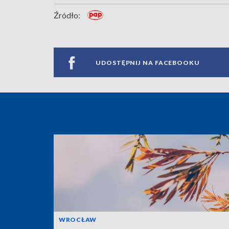
Źródło:
UDOSTĘPNIJ NA FACEBOOKU
WROCŁAW