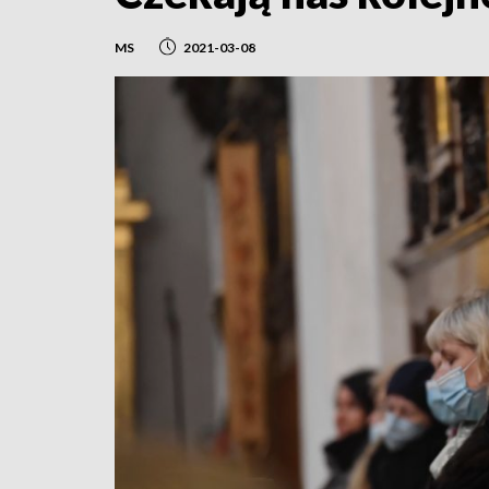
MS
2021-03-08