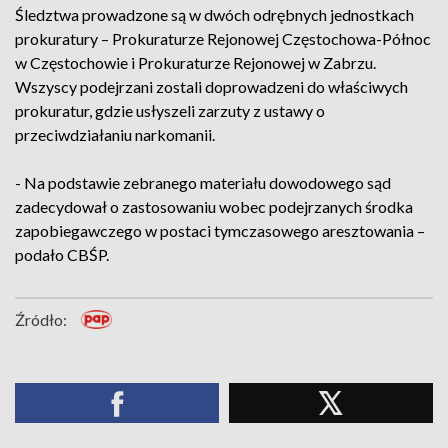
Śledztwa prowadzone są w dwóch odrębnych jednostkach
prokuratury – Prokuraturze Rejonowej Częstochowa-Północ
w Częstochowie i Prokuraturze Rejonowej w Zabrzu.
Wszyscy podejrzani zostali doprowadzeni do właściwych
prokuratur, gdzie usłyszeli zarzuty z ustawy o
przeciwdziałaniu narkomanii.
- Na podstawie zebranego materiału dowodowego sąd
zadecydował o zastosowaniu wobec podejrzanych środka
zapobiegawczego w postaci tymczasowego aresztowania –
podało CBŚP.
Źródło: