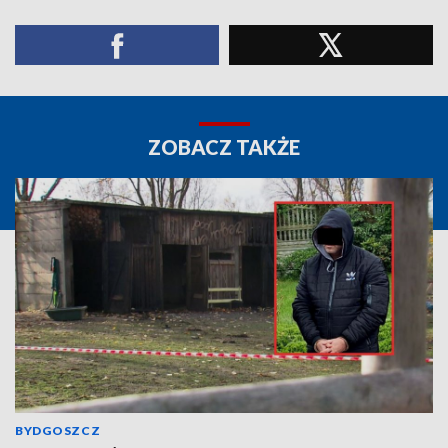
ZOBACZ TAKŻE
BYDGOSZCZ