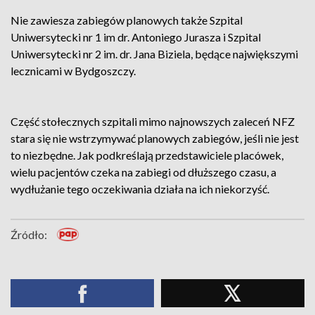
Nie zawiesza zabiegów planowych także Szpital
Uniwersytecki nr 1 im dr. Antoniego Jurasza i Szpital
Uniwersytecki nr 2 im. dr. Jana Biziela, będące największymi
lecznicami w Bydgoszczy.
Część stołecznych szpitali mimo najnowszych zaleceń NFZ
stara się nie wstrzymywać planowych zabiegów, jeśli nie jest
to niezbędne. Jak podkreślają przedstawiciele placówek,
wielu pacjentów czeka na zabiegi od dłuższego czasu, a
wydłużanie tego oczekiwania działa na ich niekorzyść.
Źródło: