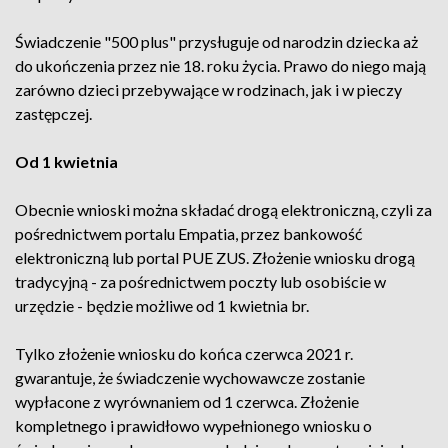
Świadczenie "500 plus" przysługuje od narodzin dziecka aż
do ukończenia przez nie 18. roku życia. Prawo do niego mają
zarówno dzieci przebywające w rodzinach, jak i w pieczy
zastępczej.
Od 1 kwietnia
Obecnie wnioski można składać drogą elektroniczną, czyli za
pośrednictwem portalu Empatia, przez bankowość
elektroniczną lub portal PUE ZUS. Złożenie wniosku drogą
tradycyjną - za pośrednictwem poczty lub osobiście w
urzędzie - będzie możliwe od 1 kwietnia br.
Tylko złożenie wniosku do końca czerwca 2021 r.
gwarantuje, że świadczenie wychowawcze zostanie
wypłacone z wyrównaniem od 1 czerwca. Złożenie
kompletnego i prawidłowo wypełnionego wniosku o