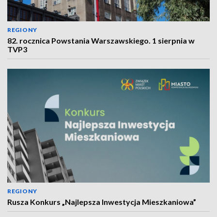
REGIONY
82. rocznica Powstania Warszawskiego. 1 sierpnia w
TVP3
REGIONY
Rusza Konkurs „Najlepsza Inwestycja Mieszkaniowa”