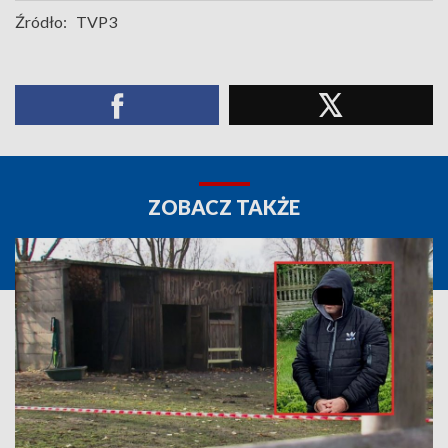
Źródło:
TVP3
ZOBACZ TAKŻE