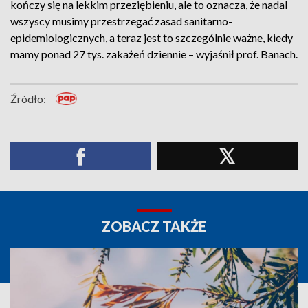
kończy się na lekkim przeziębieniu, ale to oznacza, że nadal
wszyscy musimy przestrzegać zasad sanitarno-
epidemiologicznych, a teraz jest to szczególnie ważne, kiedy
mamy ponad 27 tys. zakażeń dziennie – wyjaśnił prof. Banach.
Źródło:
ZOBACZ TAKŻE