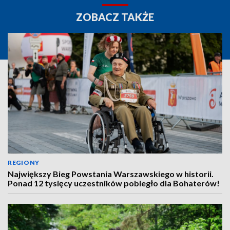
ZOBACZ TAKŻE
REGIONY
Największy Bieg Powstania Warszawskiego w historii.
Ponad 12 tysięcy uczestników pobiegło dla Bohaterów!