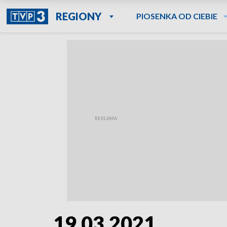
REGIONY
PIOSENKA OD CIEBIE
19.03.2021