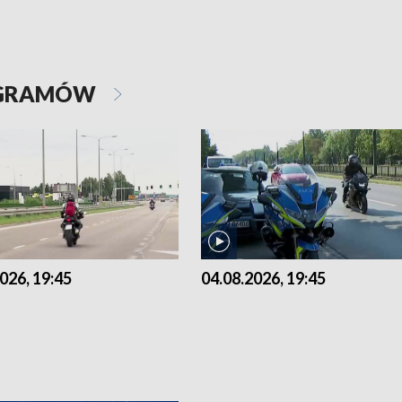
OGRAMÓW
026, 19:45
04.08.2026, 19:45