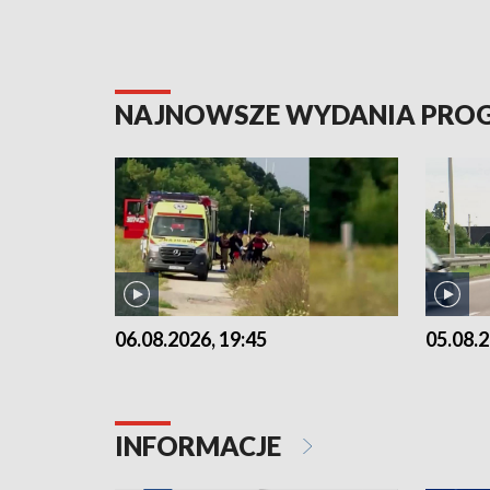
NAJNOWSZE WYDANIA PR
06.08.2026, 19:45
05.08.2
INFORMACJE