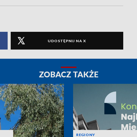
UDOSTĘPNIJ NA X
ZOBACZ TAKŻE
REGIONY