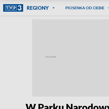
REGIONY
PIOSENKA OD CIEBIE
W Parku Narodowym