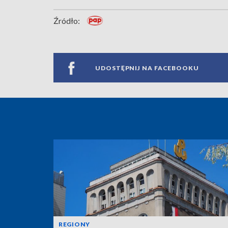
Źródło:
UDOSTĘPNIJ NA FACEBOOKU
REGIONY