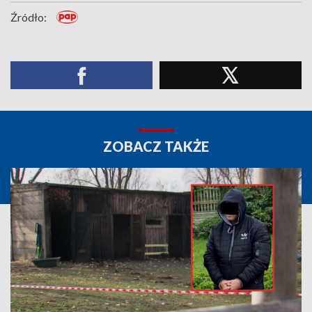
Źródło:
ZOBACZ TAKŻE