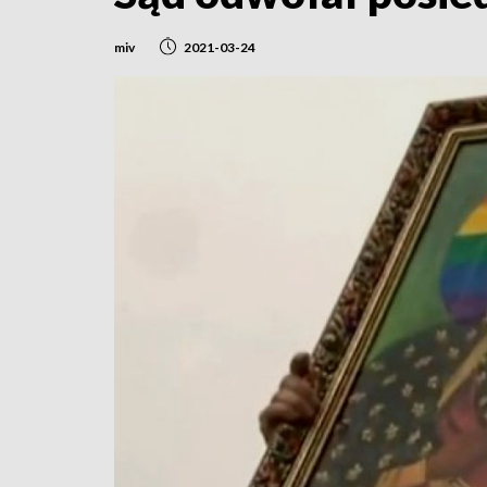
miv
2021-03-24