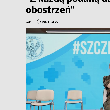
obostrzeń"
JAP
2021-03-27