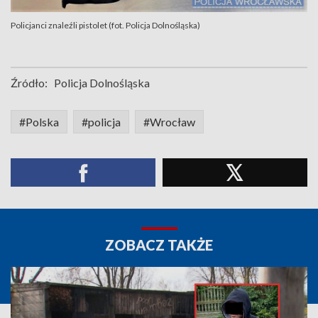
Policjanci znaleźli pistolet (fot. Policja Dolnośląska)
Źródło:
Policja Dolnośląska
#Polska
#policja
#Wrocław
ZOBACZ TAKŻE