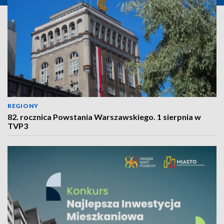
REGIONY
82. rocznica Powstania Warszawskiego. 1 sierpnia w
TVP3