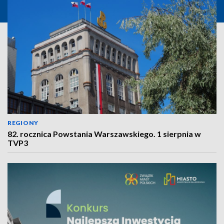
REGIONY
82. rocznica Powstania Warszawskiego. 1 sierpnia w
TVP3