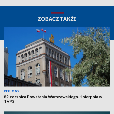
ZOBACZ TAKŻE
REGIONY
82. rocznica Powstania Warszawskiego. 1 sierpnia w
TVP3