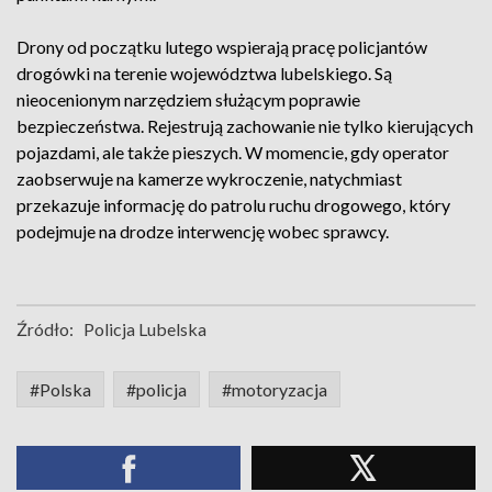
Drony od początku lutego wspierają pracę policjantów
drogówki na terenie województwa lubelskiego. Są
nieocenionym narzędziem służącym poprawie
bezpieczeństwa. Rejestrują zachowanie nie tylko kierujących
pojazdami, ale także pieszych. W momencie, gdy operator
zaobserwuje na kamerze wykroczenie, natychmiast
przekazuje informację do patrolu ruchu drogowego, który
podejmuje na drodze interwencję wobec sprawcy.
Źródło:
Policja Lubelska
#Polska
#policja
#motoryzacja