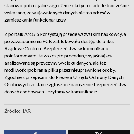
stanowić potencjalne zagrożenie dla tych osób. Jednocześnie
wskazano, że w ujawnionych danych nie ma adresów
zamieszkania funkcjonariuszy.
Z portalu ArcGIS korzystają przede wszystkim naukowcy, a
po zawiadomieniu RCB zablokowało dostęp do pliku.
Rządowe Centrum Bezpieczeństwa w komunikacie
poinformowało, że wszczęto procedurę wyjaśniającą,
analizowane są przyczyny wycieku danych, ale też
możliwości pobrania pliku przez nieuprawnione osoby.
Zgodnie z przepisami do Prezesa Urzędu Ochrony Danych
Osobowych zostanie zgłoszone naruszenie bezpieczeństwa
danych osobowych - czytamy w komunikacie.
Źródło:
IAR